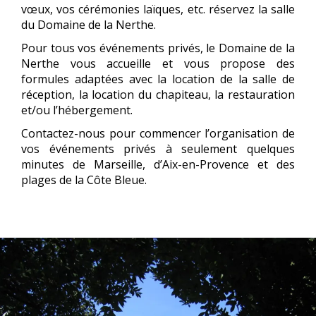
vœux, vos cérémonies laïques, etc. réservez la salle
du Domaine de la Nerthe.
Pour tous vos événements privés, le Domaine de la
Nerthe vous accueille et vous propose des
formules adaptées avec la location de la salle de
réception, la location du chapiteau, la restauration
et/ou l’hébergement.
Contactez-nous pour commencer l’organisation de
vos événements privés à seulement quelques
minutes de Marseille, d’Aix-en-Provence et des
plages de la Côte Bleue.