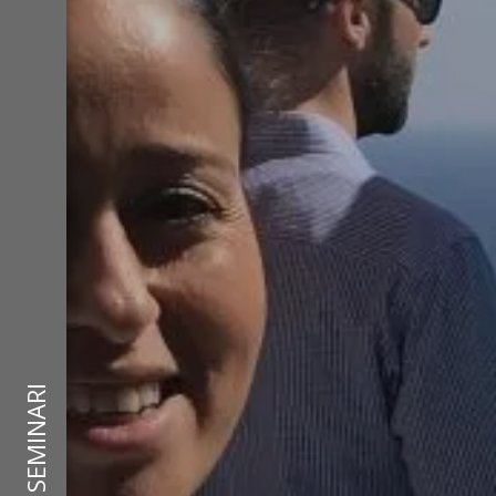
SEMINARI