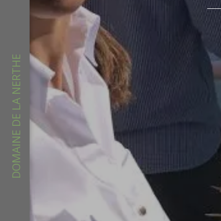
DOMAINE DE LA NERTHE