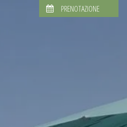
PRENOTAZIONE