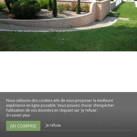
Nous utilisons des cookies afin de vous proposer la meilleure
expérience en ligne possible. Vous pouvez choisir d’empêcher
l’utilisation de vos données en cliquant sur 'Je refuse'.
En savoir plus
Je refuse
J’AI COMPRIS